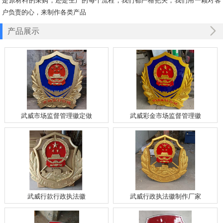
是原材料的采购，还是生产的每个流程，我们都严格把关，我们用一颗对客
户负责的心，来制作各类产品
产品展示
武威市场监督管理徽定做
武威彩金市场监督管理徽
武威行款行政执法徽
武威行政执法徽制作厂家