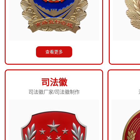
查看更多
司法徽
司法徽厂家/司法徽制作