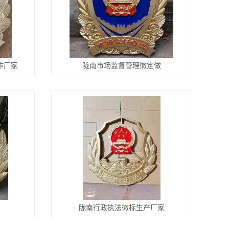
作厂家
陇南市场监督管理徽定做
陇南行政执法徽标生产厂家