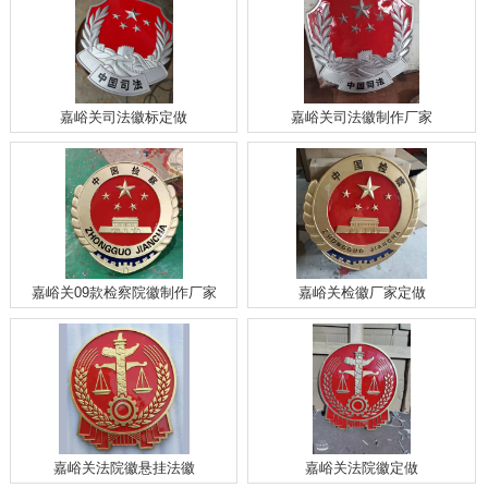
嘉峪关司法徽标定做
嘉峪关司法徽制作厂家
嘉峪关09款检察院徽制作厂家
嘉峪关检徽厂家定做
嘉峪关法院徽悬挂法徽
嘉峪关法院徽定做