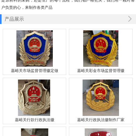
是原材料的采购，还是生产的每个流程，我们都严格把关，我们用一颗对客
户负责的心，来制作各类产品
产品展示
嘉峪关市场监督管理徽定做
嘉峪关彩金市场监督管理徽
嘉峪关行款行政执法徽
嘉峪关行政执法徽制作厂家