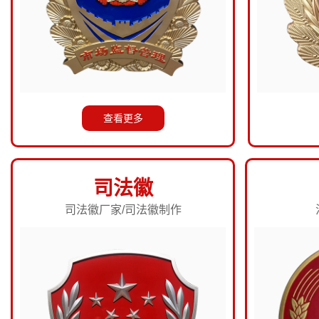
查看更多
司法徽
司法徽厂家/司法徽制作