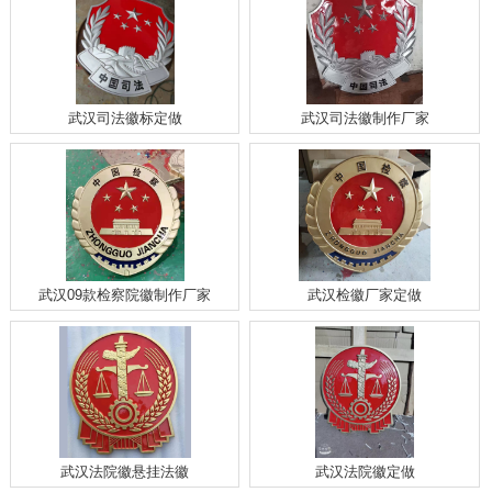
武汉司法徽标定做
武汉司法徽制作厂家
武汉09款检察院徽制作厂家
武汉检徽厂家定做
武汉法院徽悬挂法徽
武汉法院徽定做