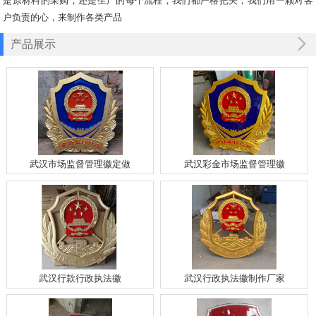
是原材料的采购，还是生产的每个流程，我们都严格把关，我们用一颗对客
户负责的心，来制作各类产品
产品展示
武汉市场监督管理徽定做
武汉彩金市场监督管理徽
武汉行款行政执法徽
武汉行政执法徽制作厂家