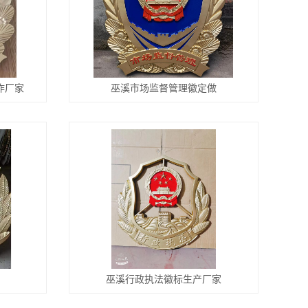
作厂家
巫溪市场监督管理徽定做
巫溪行政执法徽标生产厂家