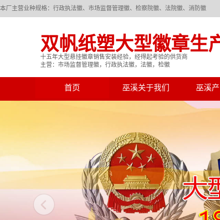
本厂主营业种规格：行政执法徽、市场监督管理徽、检察院徽、法院徽、消防徽
双帆纸塑大型徽章生
十五年大型悬挂徽章销售安装经验，经得起考验的供货商
主营：市场监督管理徽，行政执法徽，法徽，检徽
首页
巫溪关于我们
巫溪产