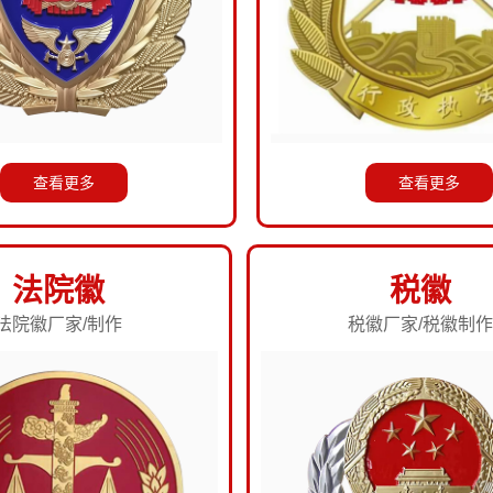
查看更多
查看更多
法院徽
税徽
法院徽厂家/制作
税徽厂家/税徽制作