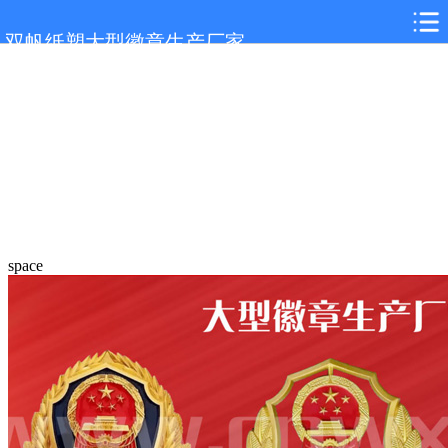
双帆纸塑大型徽章生产厂家
space