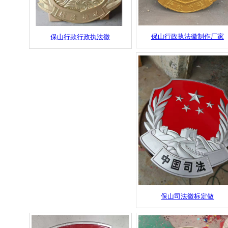
保山行政执法徽制作厂家
保山行款行政执法徽
保山司法徽标定做