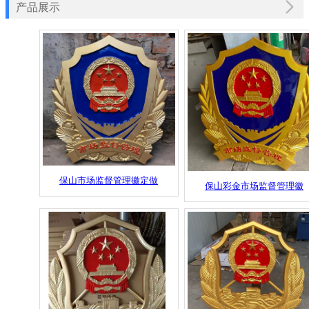
产品展示
保山市场监督管理徽定做
保山彩金市场监督管理徽