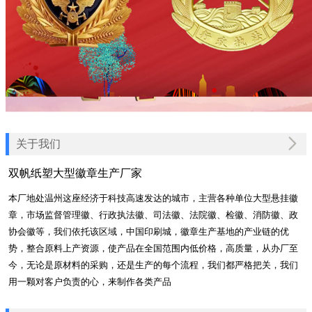
关于我们
双帆纸塑大型徽章生产厂家
本厂地处温州这座经济于科技高速发达的城市，主营各种单位大型悬挂徽
章，市场监督管理徽、行政执法徽、司法徽、法院徽、检徽、消防徽、政
协会徽等，我们依托该区域，中国印刷城，徽章生产基地的产业链的优
势，整合原料上产资源，使产品在全国范围内低价格，高质量，从办厂至
今，无论是原材料的采购，还是生产的每个流程，我们都严格把关，我们
用一颗对客户负责的心，来制作各类产品