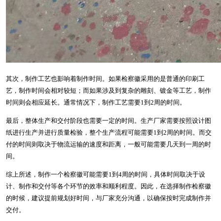
其次，制作工艺也影响着制作时间。如果检察徽采用的是普通的印刷工
艺，制作时间会相对较短；而如果涉及到复杂的雕刻、镀金等工艺，制作
时间则会相应延长。通常情况下，制作工艺需要1到2周的时间。
最后，整体生产和交付阶段也需要一定的时间。生产厂家需要按照设计图
纸进行生产并进行质量检验，整个生产流程可能需要1到2周的时间。而交
付的时间则取决于物流运输的速度和距离，一般可能需要几天到一周的时
间。
综上所述，制作一个检察徽可能需要1到4周的时间，具体时间取决于设
计、制作和交付等各个环节的效率和顺利程度。因此，在选择制作检察徽
的时候，建议提前规划好时间，与厂家充分沟通，以确保按时完成制作并
交付。