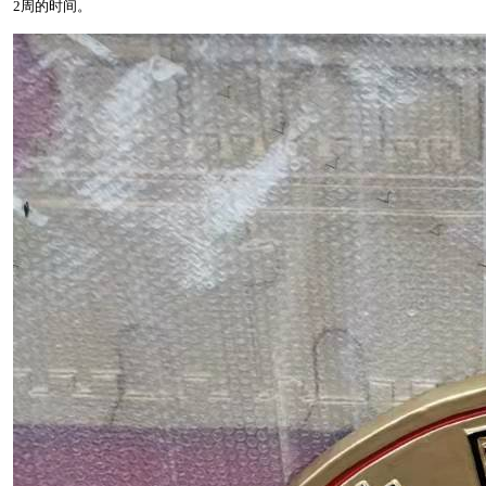
2周的时间。