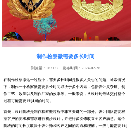
制作检察徽需要多长时间
浏览量：162152
发布时间：2024-02-26
在制作检察徽这一过程中，需要多长时间是很多人关心的问题。通常情况
下，制作一个检察徽需要多长时间取决于多个因素，包括设计复杂度、制
作工艺、数量以及制作厂家的效率等。一般来说，从设计到最终交付整个
过程可能需要1到4周的时间。
首先，设计阶段是制作检察徽过程中非常关键的一部分。设计团队需要根
据客户的要求和需求进行初步设计，并进行多次修改直至客户满意。这个
阶段的时间长度取决于设计师和客户之间的沟通和理解，一般可能需要1到