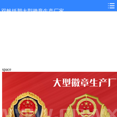
双帆纸塑大型徽章生产厂家
space