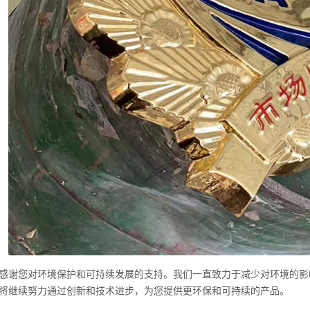
感谢您对环境保护和可持续发展的支持。我们一直致力于减少对环境的影
将继续努力通过创新和技术进步，为您提供更环保和可持续的产品。