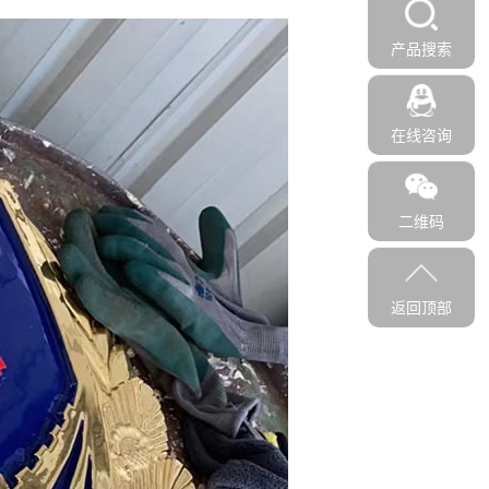
产品搜索
在线咨询
二维码
返回顶部