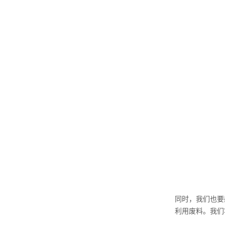
同时，我们也要
利用废料。我们