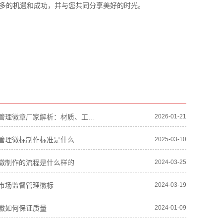
多的机遇和成功，并与您共同分享美好的时光。
市场监督管理徽章厂家解析：材质、工艺及定制指南-双帆纸塑
2026-01-21
管理徽标制作标准是什么
2025-03-10
徽制作的流程是什么样的
2024-03-25
市场监督管理徽标
2024-03-19
徽如何保证质量
2024-01-09