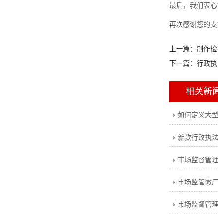
最后，我们衷心
再次感谢您的支
上一篇：
制作检
下一篇：
行政执
相关新
如何定义大
市场监督管