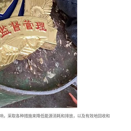
响，采取各种措施来降低能源消耗和排放，以及有效地回收和