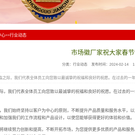
中心
行业动态
>>
市场徽厂家祝大家春节
分类：行业动态
发布时间：2024-02-14
临之际，我们代表全体员工向您致以最诚挚的祝福和良好的祝愿。在过去的一年.
际，我们代表全体员工向您致以最诚挚的祝福和良好的祝愿。在过去的一
，我们始终坚持以客户为中心的原则，不断提升产品质量和服务水平，以
和加强我们的工作流程和产品设计，以使您能够获得更好的体验和价值。
将继续努力创新和提高，不断开拓市场，为您提供更多优质的产品和服务