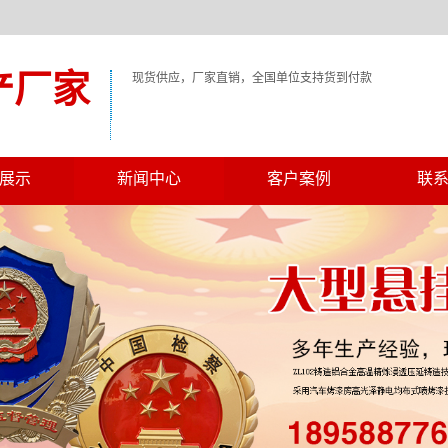
产厂家
现货供应，厂家直销，全国单位支持货到付款
展示
新闻中心
客户案例
联