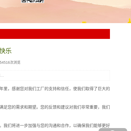
快乐
154516次浏览
..
年里，感谢您对我们工厂的支持和信任，使我们取得了巨大的
满足您的需求和期望。您的反馈和建议对我们非常重要，我们
。我们将进一步加强与您的沟通和合作，以确保我们能够更好