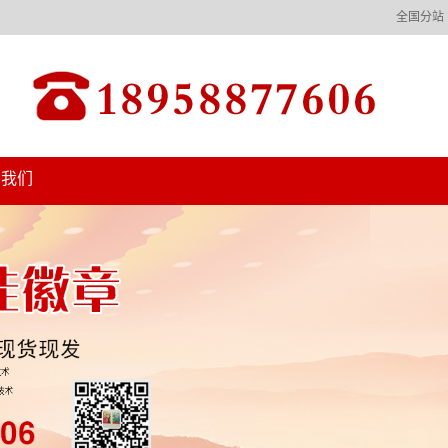
全国分站
系我们