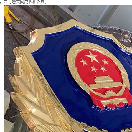
，并与您共同成长和发展。