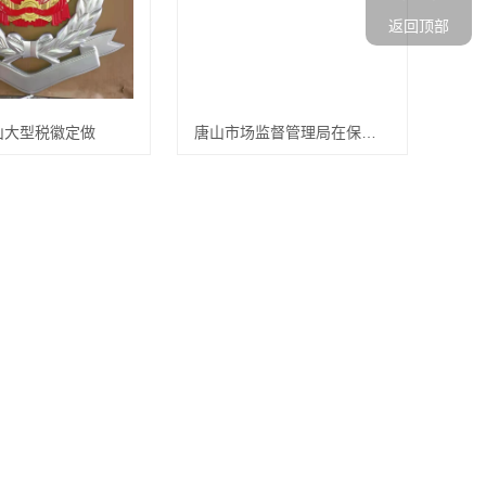
返回顶部
山大型税徽定做
唐山市场监督管理局在保护消费者权益中的重要作用