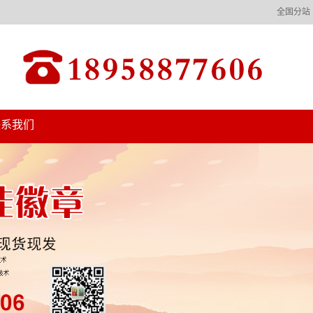
全国分站
联系我们