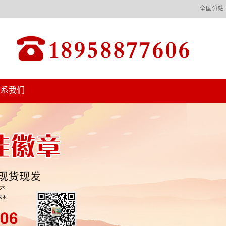
全国分站
联系我们