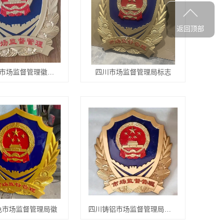
返回顶部
四川新款市场监督管理徽制作厂家
四川市场监督管理局标志
色市场监督管理局徽
四川铸铝市场监督管理局徽标