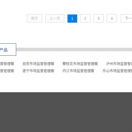
首页
上一页
1
2
3
4
下一
产品
督管理徽
自贡市场监督管理徽
攀枝花市场监督管理徽
泸州市场监督管
督管理徽
遂宁市场监督管理徽
内江市场监督管理徽
乐山市场监督管理