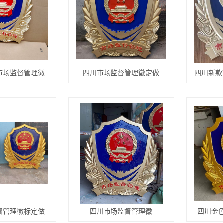
市场监督管理徽
四川市场监督管理徽定做
督管理徽标定做
四川市场监督管理徽
四川金