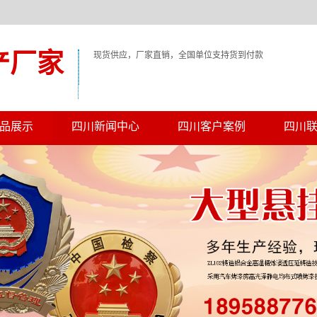
产厂家
现货供应，厂家直销，全国单位支持货到付款
品展示
四川新闻中心
四川客户案例
四川