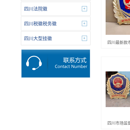
四川法院徽
四川税徽税务徽
四川大型挂徽
四川最新款
四川市场监