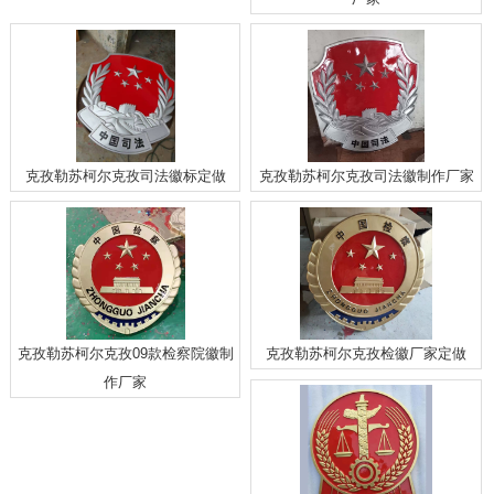
克孜勒苏柯尔克孜司法徽标定做
克孜勒苏柯尔克孜司法徽制作厂家
克孜勒苏柯尔克孜09款检察院徽制
克孜勒苏柯尔克孜检徽厂家定做
作厂家