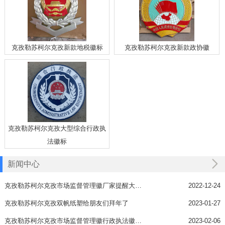
克孜勒苏柯尔克孜新款地税徽标
克孜勒苏柯尔克孜新款政协徽
克孜勒苏柯尔克孜大型综合行政执
法徽标
新闻中心
克孜勒苏柯尔克孜市场监督管理徽厂家提醒大家做好个人防护
2022-12-24
克孜勒苏柯尔克孜双帆纸塑给朋友们拜年了
2023-01-27
克孜勒苏柯尔克孜市场监督管理徽行政执法徽接受订做
2023-02-06