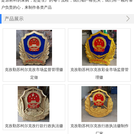
是原材料的采购，还是生产的每个流程，我们都严格把关，我们用一颗对客
户负责的心，来制作各类产品
产品展示
克孜勒苏柯尔克孜市场监督管理徽
克孜勒苏柯尔克孜彩金市场监督管
定做
理徽
克孜勒苏柯尔克孜行款行政执法徽
克孜勒苏柯尔克孜行政执法徽制作
厂家