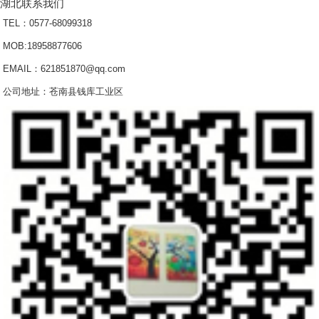
湖北联系我们
TEL：0577-68099318
MOB:
18958877606
EMAIL：621851870@qq.com
公司地址：苍南县钱库工业区