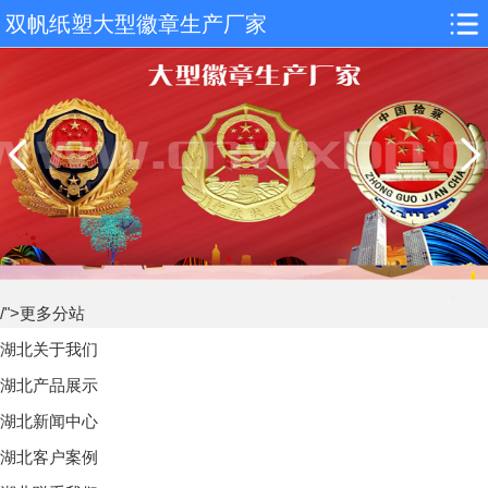
双帆纸塑大型徽章生产厂家
/">更多分站
湖北关于我们
湖北产品展示
湖北新闻中心
湖北客户案例