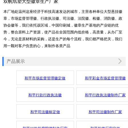
双帆纸塑大型徽章生产厂家
本厂地处温州这座经济于科技高速发达的城市，主营各种单位大型悬挂徽
章，市场监督管理徽、行政执法徽、司法徽、法院徽、检徽、消防徽、政
协会徽等，我们依托该区域，中国印刷城，徽章生产基地的产业链的优
势，整合原料上产资源，使产品在全国范围内低价格，高质量，从办厂至
今，无论是原材料的采购，还是生产的每个流程，我们都严格把关，我们
用一颗对客户负责的心，来制作各类产品
产品展示
和平市场监督管理徽定做
和平彩金市场监督管理徽
和平行款行政执法徽
和平行政执法徽制作厂家
和平司法徽标定做
和平司法徽制作厂家