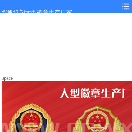
双帆纸塑大型徽章生产厂家
space