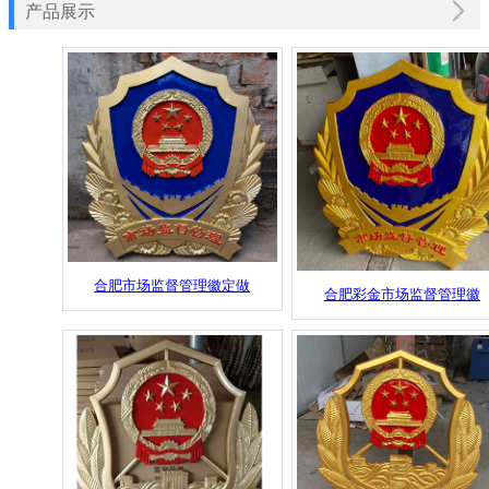
产品展示
合肥市场监督管理徽定做
合肥彩金市场监督管理徽