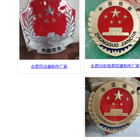
合肥09款检察院徽制作厂家
合肥司法徽制作厂家