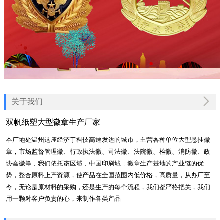
关于我们
双帆纸塑大型徽章生产厂家
本厂地处温州这座经济于科技高速发达的城市，主营各种单位大型悬挂徽
章，市场监督管理徽、行政执法徽、司法徽、法院徽、检徽、消防徽、政
协会徽等，我们依托该区域，中国印刷城，徽章生产基地的产业链的优
势，整合原料上产资源，使产品在全国范围内低价格，高质量，从办厂至
今，无论是原材料的采购，还是生产的每个流程，我们都严格把关，我们
用一颗对客户负责的心，来制作各类产品