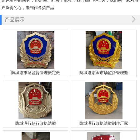
是原材料的采购，还是生产的每个流程，我们都严格把关，我们用一颗对客
户负责的心，来制作各类产品
产品展示
防城港市场监督管理徽定做
防城港彩金市场监督管理徽
防城港行款行政执法徽
防城港行政执法徽制作厂家