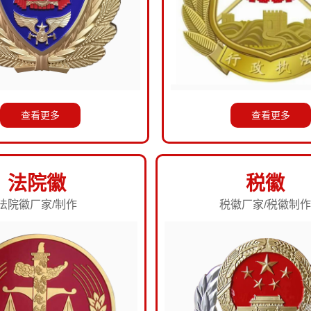
查看更多
查看更多
法院徽
税徽
法院徽厂家/制作
税徽厂家/税徽制作