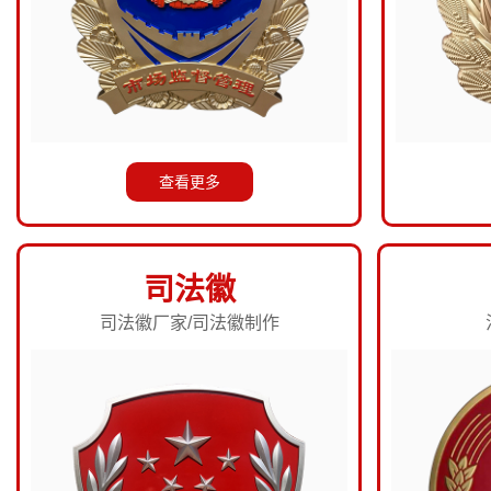
查看更多
司法徽
司法徽厂家/司法徽制作