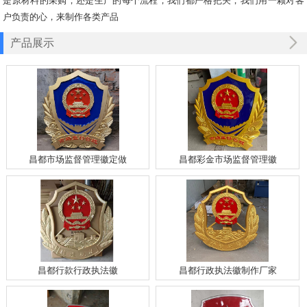
是原材料的采购，还是生产的每个流程，我们都严格把关，我们用一颗对客
户负责的心，来制作各类产品
产品展示
昌都市场监督管理徽定做
昌都彩金市场监督管理徽
昌都行款行政执法徽
昌都行政执法徽制作厂家