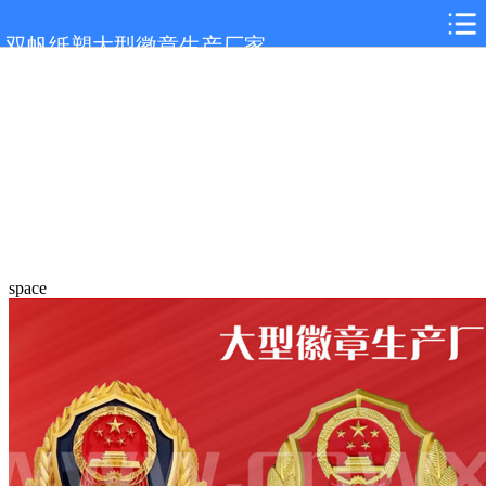
双帆纸塑大型徽章生产厂家
space