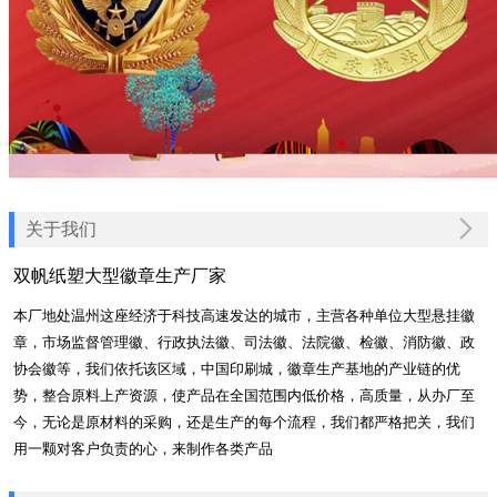
关于我们
双帆纸塑大型徽章生产厂家
本厂地处温州这座经济于科技高速发达的城市，主营各种单位大型悬挂徽
章，市场监督管理徽、行政执法徽、司法徽、法院徽、检徽、消防徽、政
协会徽等，我们依托该区域，中国印刷城，徽章生产基地的产业链的优
势，整合原料上产资源，使产品在全国范围内低价格，高质量，从办厂至
今，无论是原材料的采购，还是生产的每个流程，我们都严格把关，我们
用一颗对客户负责的心，来制作各类产品