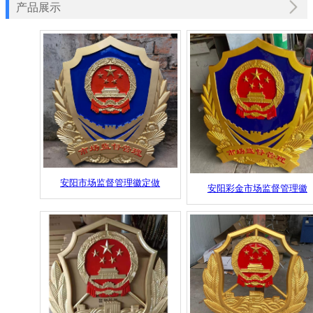
产品展示
安阳市场监督管理徽定做
安阳彩金市场监督管理徽