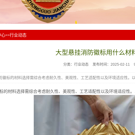
中心
行业动态
>>
大型悬挂消防徽标用什么材
分类：行业动态
发布时间：2025-02-11
防徽标的材料选择需综合考虑耐久性、美观性、工艺适配性以及环境适应性。以.
标的材料选择需综合考虑耐久性、美观性、工艺适配性以及环境适应性。