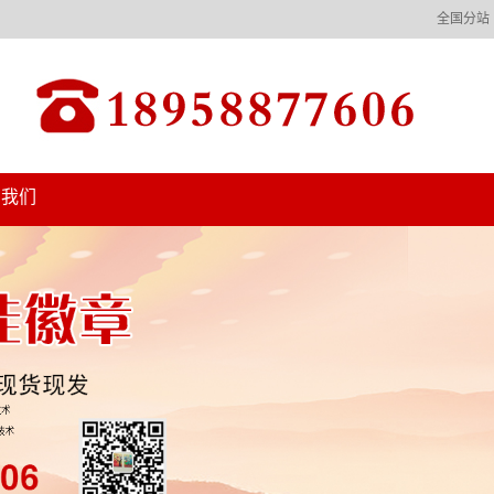
全国分站
系我们