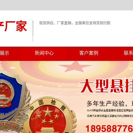
产厂家
现货供应，厂家直销，全国单位支持货到付款
展示
新闻中心
客户案例
联