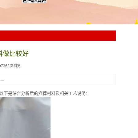
料做比较好
97363次浏览
..
以下是综合分析后的推荐材料及相关工艺说明：