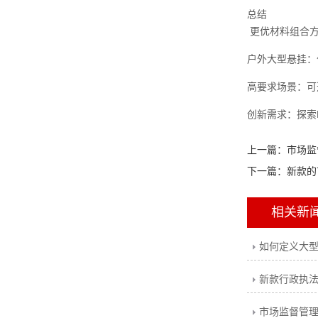
总结
更优材料组合
户外大型悬挂：
高要求场景：可
创新需求：探索
上一篇：
市场监
下一篇：
新款的
相关新
如何定义大