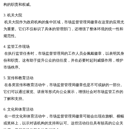
构的职责和权威。
3. 机关大院
机关大院作为政府机构的集中区域，市场监督管理局徽章在这里的应用尤
为重要。它们不仅标识了具体的管理部门，还增强了整体环境的统一性和
规范性。
4. 监管工作现场
在执行监管任务时，市场监督管理局的工作人员会佩戴徽章，以表明其身
份和职责。这有助于提升公众的信任度，并在必要时起到威慑作用，维护
市场秩序。
5. 宣传和教育活动
在各类宣传和教育活动中，市场监督管理局徽章也是不可或缺的一部分。
它们可以通过展览、讲座等形式向公众展示，增强社会对市场监管工作的
了解和支持。
6. 文化和体育活动
在一些文化和体育活动中，市场监督管理局徽章可能会出现在旗帜、横幅
或奖杯上，以示对该机构的支持和认可。这些活动往往具有较高的公众关