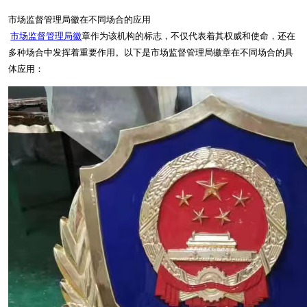
市场监督管理局徽在不同场合的应用
市场监督管理局徽
章作为该机构的标志，不仅代表着其权威和使命，还在
多种场合中发挥着重要作用。以下是市场监督管理局徽章在不同场合的具
体应用：