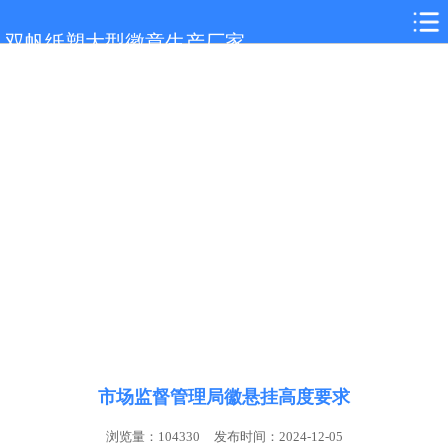
网站首页
双帆纸塑大型徽章生产厂家
关于我们
产品展示
新闻中心
客户案例
联系我们
市场监督管理局徽悬挂高度要求
浏览量：104330
发布时间：2024-12-05