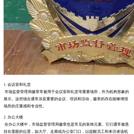
1. 会议室和礼堂
市场监督管理局徽章常被用于会议室和礼堂等重要场所，作为机构形象的
展示。这些场合通常涉及重要的会议、培训和活动，徽章的存在能够增强
场所的庄重感和专业性。
2. 办公大楼
在办公大楼中，市场监督管理局徽章也是常见的装饰元素。它们通常被悬
挂在显眼的位置，如大厅、走廊或办公室门口，以提醒员工和来访者该机