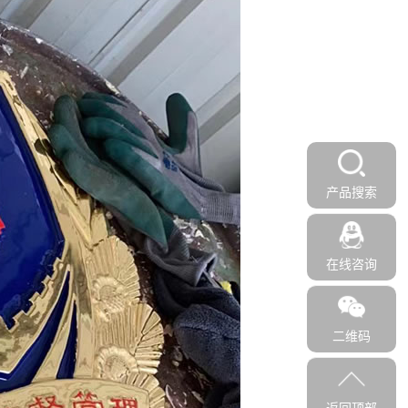
产品搜索
在线咨询
二维码
返回顶部