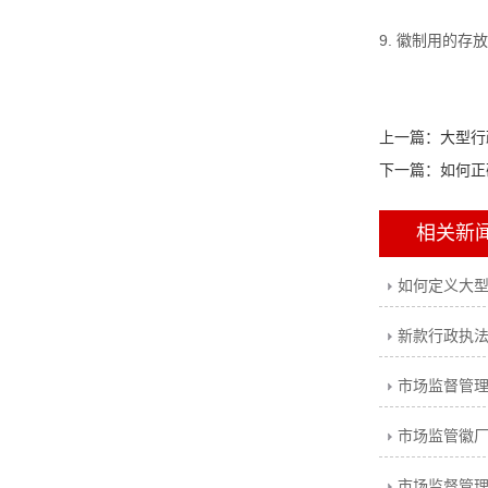
9. 徽制用的
上一篇：
大型行
下一篇：
如何正
相关新
如何定义大
市场监督管