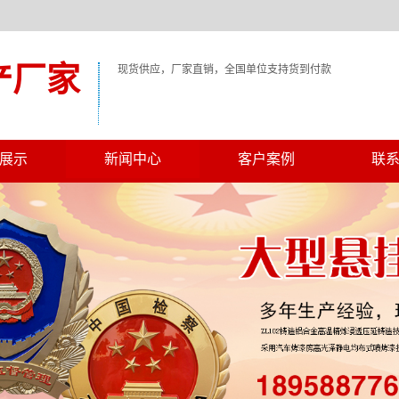
产厂家
现货供应，厂家直销，全国单位支持货到付款
展示
新闻中心
客户案例
联