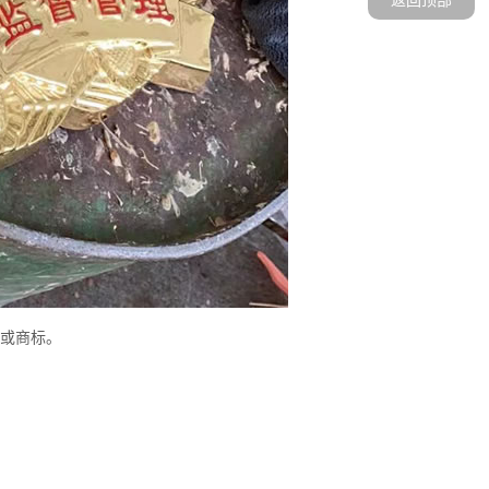
识或商标。