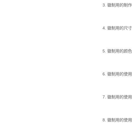
3. 徽制用的
4. 徽制用的
5. 徽制用的
6. 徽制用的
7. 徽制用的
8. 徽制用的