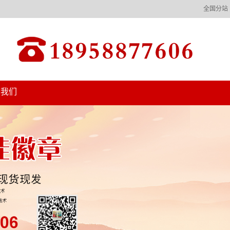
全国分站
系我们