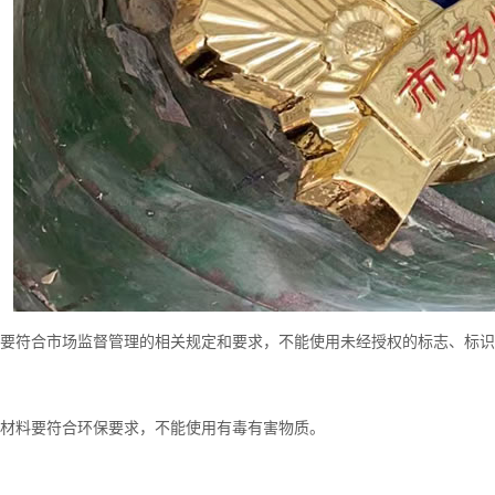
设计要符合市场监督管理的相关规定和要求，不能使用未经授权的标志、标
制作材料要符合环保要求，不能使用有毒有害物质。