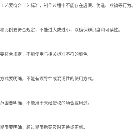
制作工艺要符合工艺标准，制作过程中不能存在虚假、伪造、欺骗等行为。
尺寸和比例要符合规定，不能过大或过小，以确保辨识度和可读性。
颜色要符合规定，不能使用与相关标准不符的颜色。
使用方式要明确，不能有误导性或混淆性的使用方式。
使用范围要明确，不能用于未经授权的场合或用途。
使用期限要明确，超过期限后要及时更换或更新。