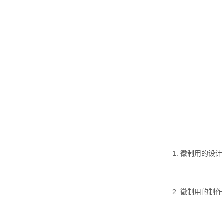
1. 徽制用的
2. 徽制用的